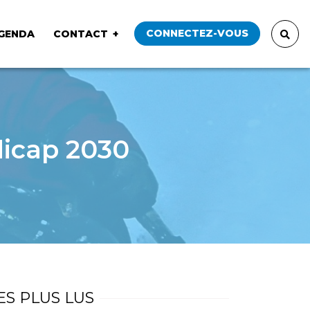
CONNECTEZ-VOUS
GENDA
CONTACT
dicap 2030
ES PLUS LUS