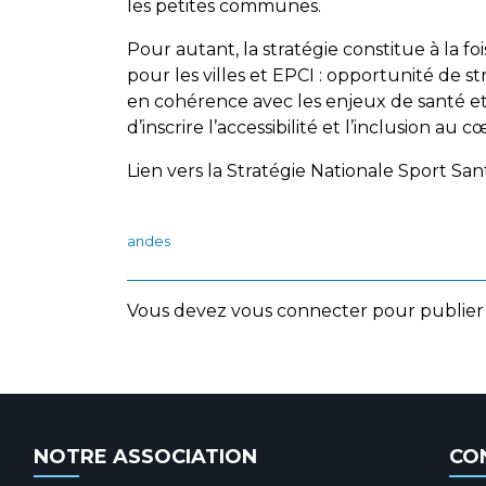
les petites communes.
Pour autant, la stratégie constitue à la f
pour les villes et EPCI : opportunité de st
en cohérence avec les enjeux de santé et 
d’inscrire l’accessibilité et l’inclusion au
Lien vers la Stratégie Nationale Sport Sa
andes
Vous devez
vous connecter
pour publier
NOTRE ASSOCIATION
CO