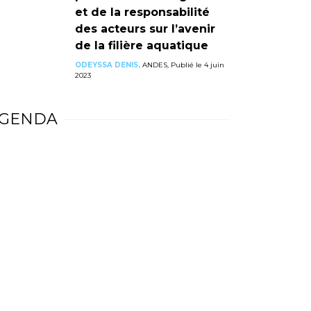
et de la responsabilité
des acteurs sur l’avenir
de la filière aquatique
ODEYSSA DENIS,
ANDES, Publié le 4 juin
2023
GENDA