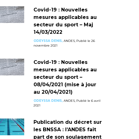
Covid-19 : Nouvelles
mesures applicables au
secteur du sport – Maj
14/03/2022
ODEYSSA DENIS,
ANDES, Publié le 26
novembre 2021
Covid-19 : Nouvelles
mesures applicables au
secteur du sport –
08/04/2021 (mise à jour
au 20/04/2021)
ODEYSSA DENIS,
ANDES, Publié le 6 avril
2021
Publication du décret sur
les BNSSA : l’ANDES fait
part de son soulagement