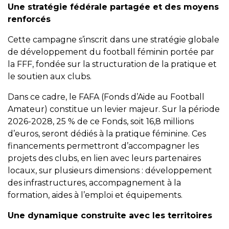
Une stratégie fédérale partagée et des moyens
renforcés
Cette campagne s’inscrit dans une stratégie globale
de développement du football féminin portée par
la FFF, fondée sur la structuration de la pratique et
le soutien aux clubs.
Dans ce cadre, le FAFA (Fonds d’Aide au Football
Amateur) constitue un levier majeur. Sur la période
2026-2028, 25 % de ce Fonds, soit 16,8 millions
d’euros, seront dédiés à la pratique féminine. Ces
financements permettront d’accompagner les
projets des clubs, en lien avec leurs partenaires
locaux, sur plusieurs dimensions : développement
des infrastructures, accompagnement à la
formation, aides à l’emploi et équipements.
Une dynamique construite avec les territoires