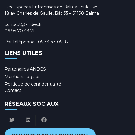
Les Espaces Entreprises de Balma-Toulouse
18 av Charles de Gaulle, Bât 35 – 31130 Balma
contact@andes.fr
06 95 70 43 21
Par téléphone :
05 34 43 05 18
LIENS UTILES
Partenaires ANDES
Mentions légales
Politique de confidentialité
Contact
RÉSEAUX SOCIAUX