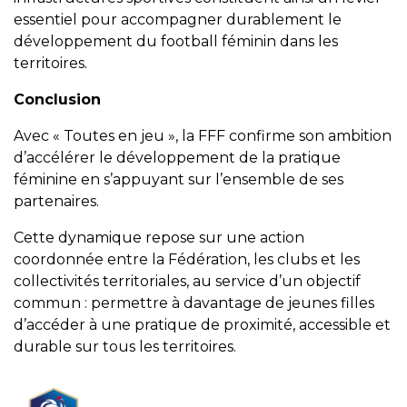
essentiel pour accompagner durablement le
développement du football féminin dans les
territoires.
Conclusion
Avec « Toutes en jeu », la FFF confirme son ambition
d’accélérer le développement de la pratique
féminine en s’appuyant sur l’ensemble de ses
partenaires.
Cette dynamique repose sur une action
coordonnée entre la Fédération, les clubs et les
collectivités territoriales, au service d’un objectif
commun : permettre à davantage de jeunes filles
d’accéder à une pratique de proximité, accessible et
durable sur tous les territoires.