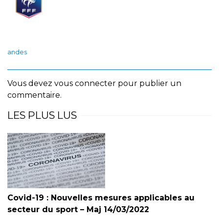
andes
Vous devez
vous connecter
pour publier un
commentaire.
LES PLUS LUS
Covid-19 : Nouvelles mesures applicables au
secteur du sport – Maj 14/03/2022