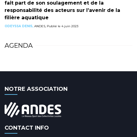
fait part de son soulagement et de la
responsabilité des acteurs sur l’avenir de la
filière aquatique
ODEYSSA DENIS,
ANDES, Publié le 4 juin 2023
AGENDA
NOTRE ASSOCIATION
CONTACT INFO