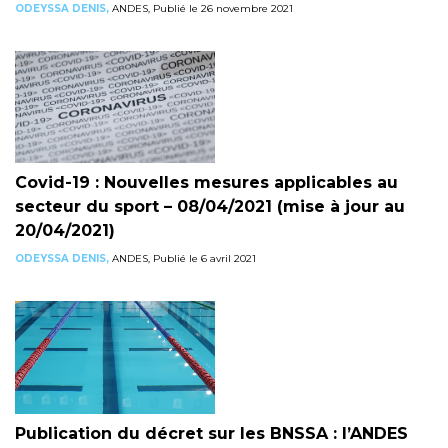
ODEYSSA DENIS,
ANDES, Publié le 26 novembre 2021
Covid-19 : Nouvelles mesures applicables au
secteur du sport – 08/04/2021 (mise à jour au
20/04/2021)
ODEYSSA DENIS,
ANDES, Publié le 6 avril 2021
Publication du décret sur les BNSSA : l’ANDES