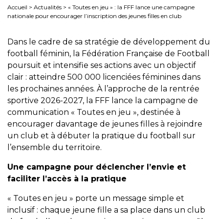
Accueil
>
Actualités
>
« Toutes en jeu » : la FFF lance une campagne
nationale pour encourager l’inscription des jeunes filles en club
Dans le cadre de sa stratégie de développement du
football féminin, la Fédération Française de Football
poursuit et intensifie ses actions avec un objectif
clair : atteindre 500 000 licenciées féminines dans
les prochaines années. À l’approche de la rentrée
sportive 2026-2027, la FFF lance la campagne de
communication « Toutes en jeu », destinée à
encourager davantage de jeunes filles à rejoindre
un club et à débuter la pratique du football sur
l’ensemble du territoire.
Une campagne pour déclencher l’envie et
faciliter l’accès à la pratique
« Toutes en jeu » porte un message simple et
inclusif : chaque jeune fille a sa place dans un club