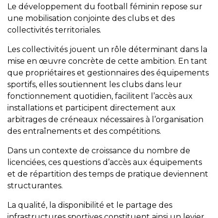
Le développement du football féminin repose sur
une mobilisation conjointe des clubs et des
collectivités territoriales.
Les collectivités jouent un rôle déterminant dans la
mise en œuvre concrète de cette ambition. En tant
que propriétaires et gestionnaires des équipements
sportifs, elles soutiennent les clubs dans leur
fonctionnement quotidien, facilitent l’accès aux
installations et participent directement aux
arbitrages de créneaux nécessaires à l’organisation
des entraînements et des compétitions.
Dans un contexte de croissance du nombre de
licenciées, ces questions d’accès aux équipements
et de répartition des temps de pratique deviennent
structurantes.
La qualité, la disponibilité et le partage des
infrastructures sportives constituent ainsi un levier