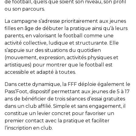
de football, quels que soient son niveau, son profil
ou son parcours.
La campagne s’adresse prioritairement aux jeunes
filles en âge de débuter la pratique ainsi qu’à leurs
parents, en valorisant le football comme une
activité collective, ludique et structurante. Elle
s’appuie sur des situations du quotidien
(mouvement, expression, activités physiques et
artistiques) pour montrer que le football est
accessible et adapté à toutes.
Dans cette dynamique, la FFF déploie également le
Pass’Foot, dispositif permettant aux jeunes de 5 à 17
ans de bénéficier de trois séances d’essai gratuites
dans un club affilié. Simple et sans engagement, il
constitue un levier concret pour favoriser un
premier contact avec la pratique et faciliter
l’inscription en club.