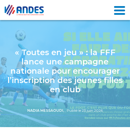
« Toutes en jeu » : la FFF
lance une campagne
nationale pour encourager
l’inscription des jeunes filles
en club
NADIA MESSAOUDI,
, Publié le 23 juin 2026