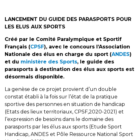
LANCEMENT DU GUIDE DES PARASPORTS POUR
LES ELUS AUX SPORTS
Créé par le Comité Paralympique et Sportif
Français (
CPSF
), avec le concours l’Association
Nationale des élus en charge du sport (
ANDES
)
et du
ministère des Sports
, le guide des
parasports à destination des élus aux sports est
désormais disponible.
La genèse de ce projet provient d’un double
constat établi à la fois sur l’état de la pratique
sportive des personnes en situation de handicap
(Etats des lieux territoriaux, CPSF,2020-2021) et
l’expression de besoins dans le domaine des
parasports par les élus aux sports (Etude Sport
Handicap, ANDES et Pôle Ressource National Sport