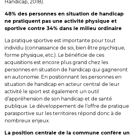
Handicap, 2018).
48% des personnes en situation de handicap
ne pratiquent pas une activité physique et
sportive contre 34% dans le milieu ordinaire
La pratique sportive est importante pour tout
individu (connaissance de soi, bien être psychique,
forme physique, etc.). Le bénéficie de ces
acquisitions est encore plus grand chez les
personnes en situation de handicap qui gagneront
en autonomie. En positionnant les personnes en
situation de handicap en acteur central de leur
activité le sport est également un outil
d’appréhension de son handicap et de santé
publique. Le développement de l’offre de pratique
parasportive sur les territoires répond donc à de
nombreux enjeux.
La position centrale de la commune confère un