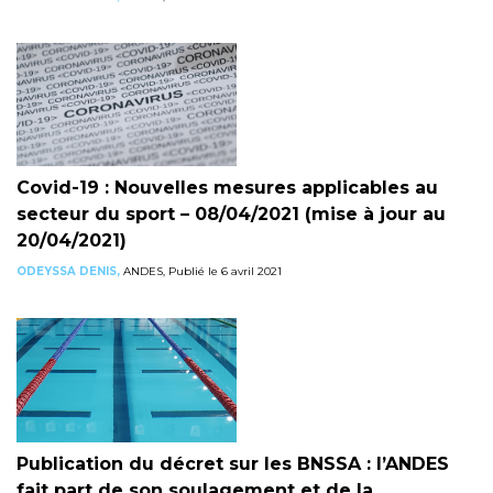
Covid-19 : Nouvelles mesures applicables au
secteur du sport – 08/04/2021 (mise à jour au
20/04/2021)
ODEYSSA DENIS,
ANDES, Publié le 6 avril 2021
Publication du décret sur les BNSSA : l’ANDES
fait part de son soulagement et de la