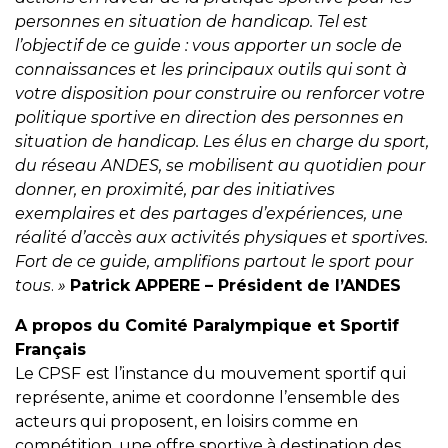
personnes en situation de handicap. Tel est
l’objectif de ce guide : vous apporter un socle de
connaissances et les principaux outils qui sont à
votre disposition pour construire ou renforcer votre
politique sportive en direction des personnes en
situation de handicap. Les élus en charge du sport,
du réseau ANDES, se mobilisent au quotidien pour
donner, en proximité, par des initiatives
exemplaires et des partages d’expériences, une
réalité d’accès aux activités physiques et sportives.
Fort de ce guide, amplifions partout le sport pour
tous
.
»
Patrick APPERE – Président de l’ANDES
A propos du Comité Paralympique et Sportif
Français
Le CPSF
est l’instance du mouvement sportif qui
représente, anime et coordonne l’ensemble des
acteurs qui proposent, en loisirs comme en
compétition, une offre sportive à destination des