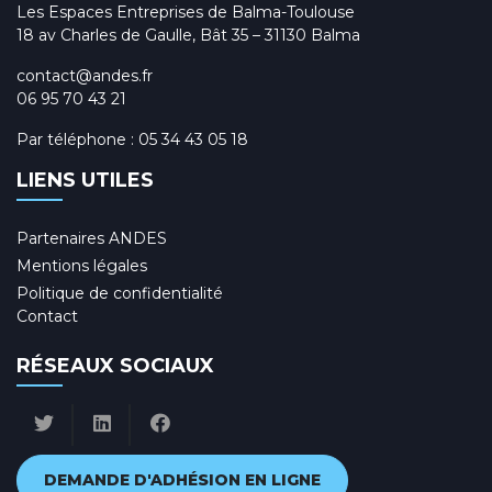
Les Espaces Entreprises de Balma-Toulouse
18 av Charles de Gaulle, Bât 35 – 31130 Balma
contact@andes.fr
06 95 70 43 21
Par téléphone :
05 34 43 05 18
LIENS UTILES
Partenaires ANDES
Mentions légales
Politique de confidentialité
Contact
RÉSEAUX SOCIAUX
DEMANDE D'ADHÉSION EN LIGNE