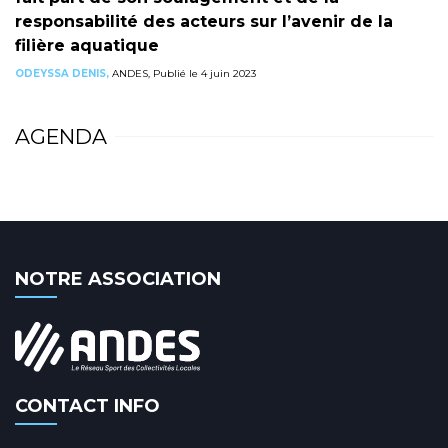
responsabilité des acteurs sur l’avenir de la
filière aquatique
ODEYSSA DENIS,
ANDES, Publié le 4 juin 2023
AGENDA
NOTRE ASSOCIATION
CONTACT INFO