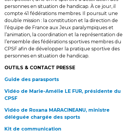
personnes en situation de handicap. À ce jour, il
compte 41 fédérations membres. Il poursuit une
double mission : la constitution et la direction de
l’équipe de France aux Jeux paralympiques et
l’animation, la coordination et la représentation de
l’ensemble des fédérations sportives membres du
CPSF afin de développer la pratique sportive des
personnes en situation de handicap.
OUTILS & CONTACT PRESSE
Guide des parasports
Vidéo de Marie-Amélie LE FUR, présidente du
CPSF
Vidéo de Roxana MARACINEANU, ministre
déléguée chargée des sports
Kit de communication