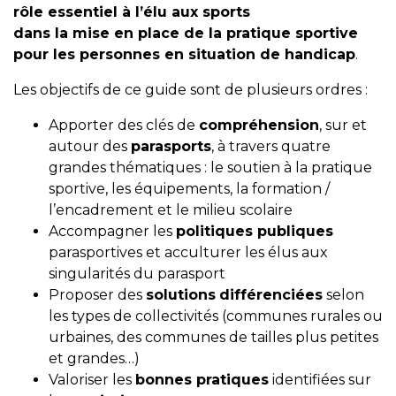
rôle essentiel à l’élu aux sports
dans la mise en place de la pratique sportive
pour les personnes en situation de handicap
.
Les objectifs de ce guide sont de plusieurs ordres :
Apporter des clés de
compréhension
, sur et
autour des
parasports
, à travers quatre
grandes thématiques : le soutien à la pratique
sportive, les équipements, la formation /
l’encadrement et le milieu scolaire
Accompagner les
politiques publiques
parasportives et acculturer les élus aux
singularités du parasport
Proposer des
solutions
différenciées
selon
les types de collectivités (communes rurales ou
urbaines, des communes de tailles plus petites
et grandes…)
Valoriser les
bonnes pratiques
identifiées sur