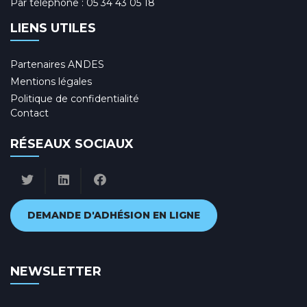
Par téléphone :
05 34 43 05 18
LIENS UTILES
Partenaires ANDES
Mentions légales
Politique de confidentialité
Contact
RÉSEAUX SOCIAUX
DEMANDE D'ADHÉSION EN LIGNE
NEWSLETTER