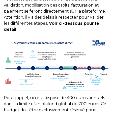
validation, mobilisation des droits, facturation et
paiement se feront directement sur la plateforme.
Attention, il y a des délais à respecter pour valider
les différentes étapes.
Voir ci-dessous pour le
détail
Pour rappel, un élu dispose de 400 euros annuels
dans la limite d’un plafond global de 700 euros. Ce
budget doit être exclusivement réservé pour