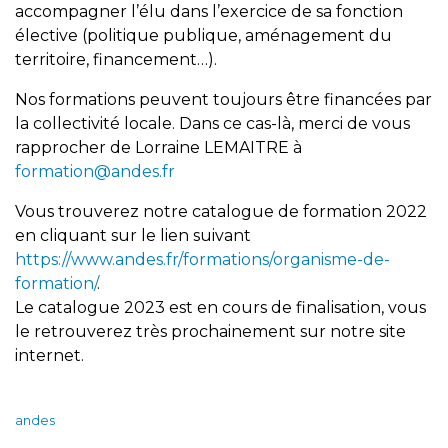
accompagner l’élu dans l’exercice de sa fonction
élective (politique publique, aménagement du
territoire, financement…).
Nos formations peuvent toujours être financées par
la collectivité locale. Dans ce cas-là, merci de vous
rapprocher de Lorraine LEMAITRE à
formation@andes.fr
Vous trouverez notre catalogue de formation 2022
en cliquant sur le lien suivant
https://www.andes.fr/formations/organisme-de-
formation/
.
Le catalogue 2023 est en cours de finalisation, vous
le retrouverez très prochainement sur notre site
internet.
andes