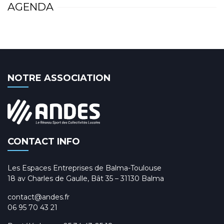
AGENDA
NOTRE ASSOCIATION
CONTACT INFO
Les Espaces Entreprises de Balma-Toulouse
18 av Charles de Gaulle, Bât 35 – 31130 Balma
contact@andes.fr
06 95 70 43 21