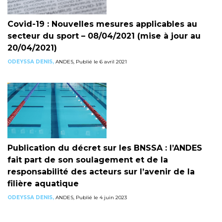
Covid-19 : Nouvelles mesures applicables au
secteur du sport – 08/04/2021 (mise à jour au
20/04/2021)
ODEYSSA DENIS,
ANDES, Publié le 6 avril 2021
Publication du décret sur les BNSSA : l’ANDES
fait part de son soulagement et de la
responsabilité des acteurs sur l’avenir de la
filière aquatique
ODEYSSA DENIS,
ANDES, Publié le 4 juin 2023