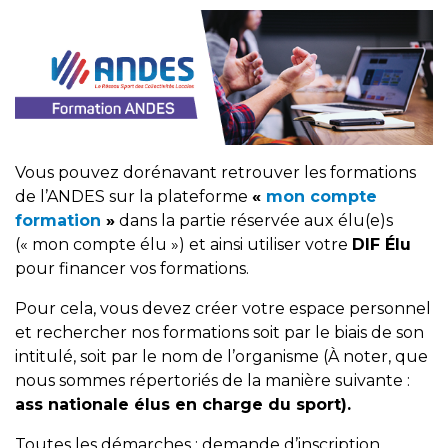
Vous pouvez dorénavant retrouver les formations
de l’ANDES sur la plateforme
«
mon compte
formation
»
dans la partie réservée aux élu(e)s
(« mon compte élu ») et ainsi utiliser votre
DIF Élu
pour financer vos formations.
Pour cela, vous devez créer votre espace personnel
et rechercher nos formations soit par le biais de son
intitulé, soit par le nom de l’organisme (À noter, que
nous sommes répertoriés de la manière suivante :
ass nationale élus en charge du sport).
Toutes les démarches : demande d’inscription,