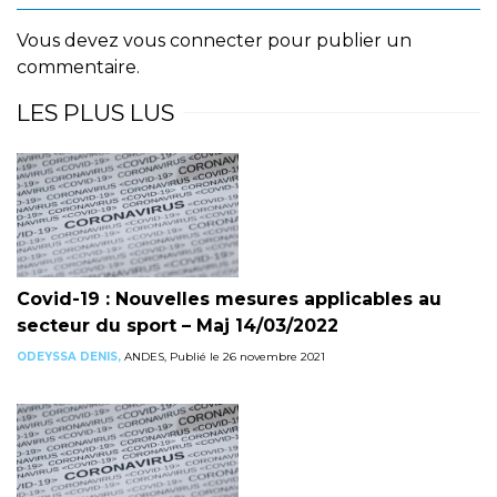
Vous devez
vous connecter
pour publier un
commentaire.
LES PLUS LUS
Covid-19 : Nouvelles mesures applicables au
secteur du sport – Maj 14/03/2022
ODEYSSA DENIS,
ANDES, Publié le 26 novembre 2021