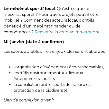
Le mécénat sportif local
.
Qu’est-ce que le
mécénat sportif ? Pour quels projets peut-il être
mobilisé ? Comment des acteurs locaux ont-ils
bénéficié d’un mécénat financier ou de
compétences ?
Rejoindre la réunion maintenant
Mi-janvier (date à confirmer)
Les sports durables
.
Trois enjeux clés seront abordés
:
l’organisation d’événements éco-responsables,
les défis environnementaux liés aux
équipements sportifs,
la conciliation entre sports de nature et
protection de la biodiversité.
Lien de connexion à venir