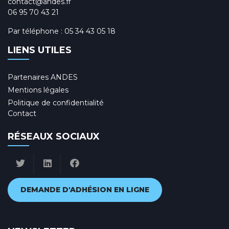
contact@andes.fr
06 95 70 43 21
Par téléphone :
05 34 43 05 18
LIENS UTILES
Partenaires ANDES
Mentions légales
Politique de confidentialité
Contact
RÉSEAUX SOCIAUX
DEMANDE D'ADHÉSION EN LIGNE