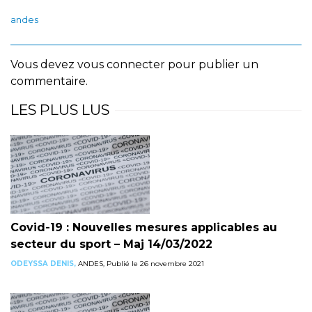
andes
Vous devez
vous connecter
pour publier un
commentaire.
LES PLUS LUS
Covid-19 : Nouvelles mesures applicables au
secteur du sport – Maj 14/03/2022
ODEYSSA DENIS,
ANDES, Publié le 26 novembre 2021