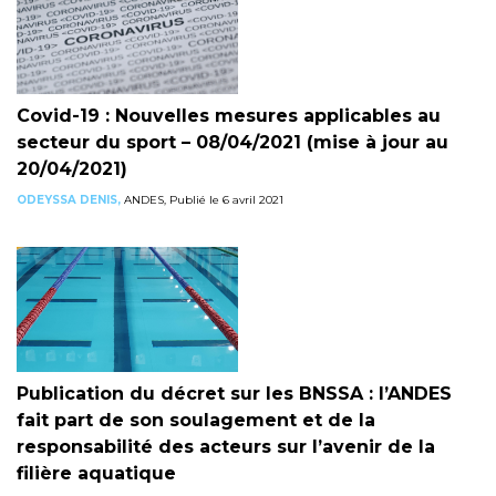
Covid-19 : Nouvelles mesures applicables au
secteur du sport – 08/04/2021 (mise à jour au
20/04/2021)
ODEYSSA DENIS,
ANDES, Publié le 6 avril 2021
Publication du décret sur les BNSSA : l’ANDES
fait part de son soulagement et de la
responsabilité des acteurs sur l’avenir de la
filière aquatique