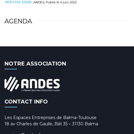
ODEYSSA DENIS,
ANDES, Publié le 4 juin 2023
AGENDA
NOTRE ASSOCIATION
CONTACT INFO
Les Espaces Entreprises de Balma-Toulouse
18 av Charles de Gaulle, Bât 35 – 31130 Balma