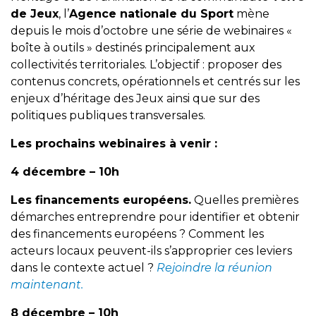
de Jeux
, l’
Agence nationale du Sport
mène
depuis le mois d’octobre une série de webinaires «
boîte à outils » destinés principalement aux
collectivités territoriales. L’objectif : proposer des
contenus concrets, opérationnels et centrés sur les
enjeux d’héritage des Jeux ainsi que sur des
politiques publiques transversales.
Les prochains webinaires à venir :
4 décembre – 10h
Les financements européens.
Quelles premières
démarches entreprendre pour identifier et obtenir
des financements européens ? Comment les
acteurs locaux peuvent-ils s’approprier ces leviers
dans le contexte actuel ?
Rejoindre la réunion
maintenant.
8 décembre – 10h