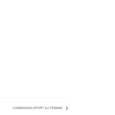
COMMISSION SPORT AU FÉMININ