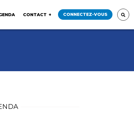
CONNECTEZ-VOUS
GENDA
CONTACT
ENDA