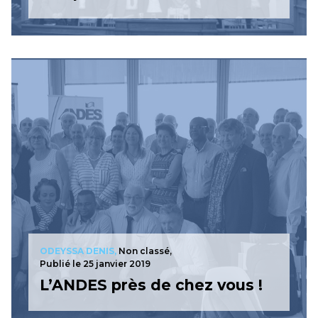
ODEYSSA DENIS,
Non classé,
Publié le 25 janvier 2019
L’ANDES près de chez vous !