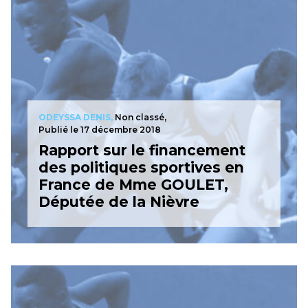
ODEYSSA DENIS,
Non classé,
Publié le 17 décembre 2018
Rapport sur le financement
des politiques sportives en
France de Mme GOULET,
Députée de la Nièvre