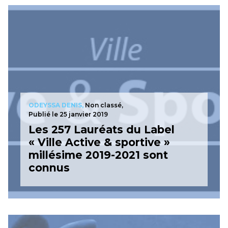
ODEYSSA DENIS,
Non classé,
Publié le 25 janvier 2019
Les 257 Lauréats du Label
« Ville Active & sportive »
millésime 2019-2021 sont
connus