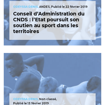
ODEYSSA DENIS,
ANDES,
Publié le 22 février 2019
Conseil d’Administration du
CNDS : l’Etat poursuit son
soutien au sport dans les
territoires
ODEYSSA DENIS,
Non classé,
Publié le 13 février 2019