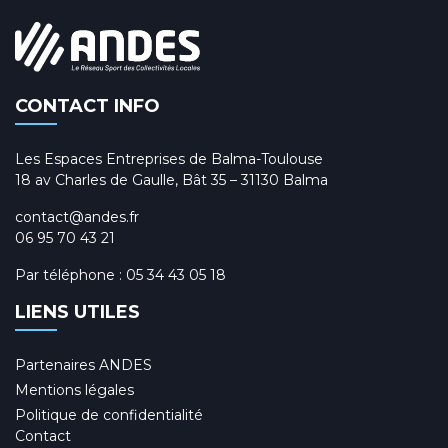
CONTACT INFO
Les Espaces Entreprises de Balma-Toulouse
18 av Charles de Gaulle, Bât 35 – 31130 Balma
contact@andes.fr
06 95 70 43 21
Par téléphone :
05 34 43 05 18
LIENS UTILES
Partenaires ANDES
Mentions légales
Politique de confidentialité
Contact