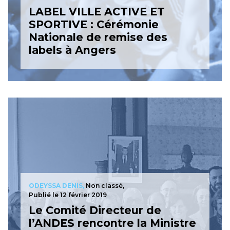
LABEL VILLE ACTIVE ET
SPORTIVE : Cérémonie
Nationale de remise des
labels à Angers
ODEYSSA DENIS,
Non classé,
Publié le 12 février 2019
Le Comité Directeur de
l’ANDES rencontre la Ministre