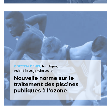
ODEYSSA DENIS,
Juridique,
Publié le 25 janvier 2019
Nouvelle norme sur le
traitement des piscines
publiques à l’ozone