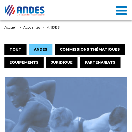
Accueil
Actualités
ANDES
TOUT
ANDES
COMMISSIONS THÉMATIQUES
EQUIPEMENTS
JURIDIQUE
PARTENARIATS