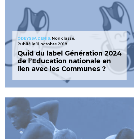
ODEYSSA DENIS,
Non classé,
Publié le 11 octobre 2018
Quid du label Génération 2024
de l’Education nationale en
lien avec les Communes ?