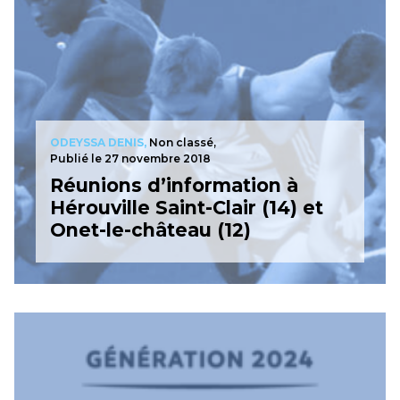
ODEYSSA DENIS,
Non classé,
Publié le 27 novembre 2018
Réunions d’information à
Hérouville Saint-Clair (14) et
Onet-le-château (12)