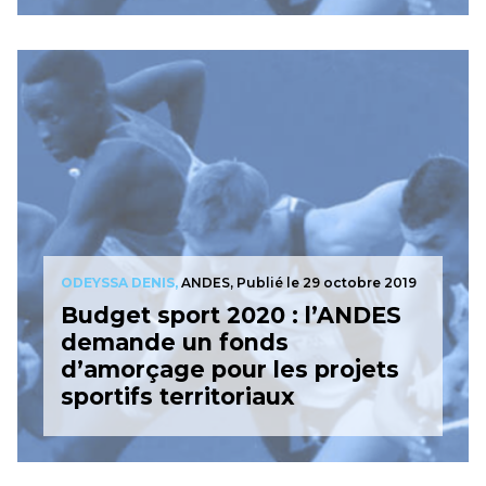
ODEYSSA DENIS,
ANDES,
Publié le 29 octobre 2019
Budget sport 2020 : l’ANDES
demande un fonds
d’amorçage pour les projets
sportifs territoriaux