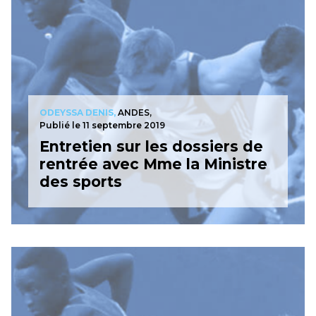
ODEYSSA DENIS,
ANDES,
Publié le 11 septembre 2019
Entretien sur les dossiers de
rentrée avec Mme la Ministre
des sports