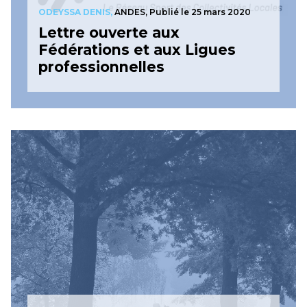
ODEYSSA DENIS,
ANDES,
Publié le 25 mars 2020
Lettre ouverte aux
Fédérations et aux Ligues
professionnelles