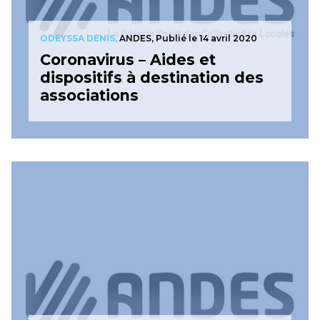
ODEYSSA DENIS,
ANDES,
Publié le 14 avril 2020
Coronavirus – Aides et
dispositifs à destination des
associations