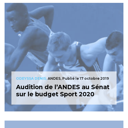
ODEYSSA DENIS,
ANDES,
Publié le 17 octobre 2019
Audition de l’ANDES au Sénat
sur le budget Sport 2020