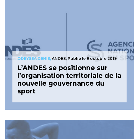
ODEYSSA DENIS,
ANDES,
Publié le 9 octobre 2019
L’ANDES se positionne sur
l’organisation territoriale de la
nouvelle gouvernance du
sport