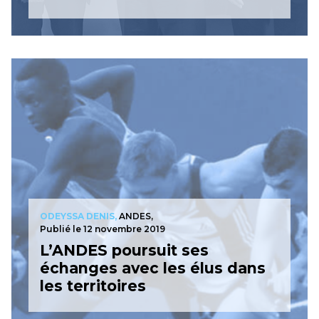
ODEYSSA DENIS,
ANDES,
Publié le 12 novembre 2019
L’ANDES poursuit ses
échanges avec les élus dans
les territoires