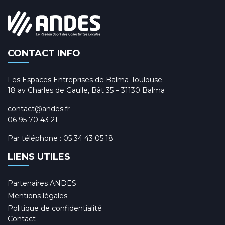
CONTACT INFO
Les Espaces Entreprises de Balma-Toulouse
18 av Charles de Gaulle, Bât 35 – 31130 Balma
contact@andes.fr
06 95 70 43 21
Par téléphone :
05 34 43 05 18
LIENS UTILES
Partenaires ANDES
Mentions légales
Politique de confidentialité
Contact