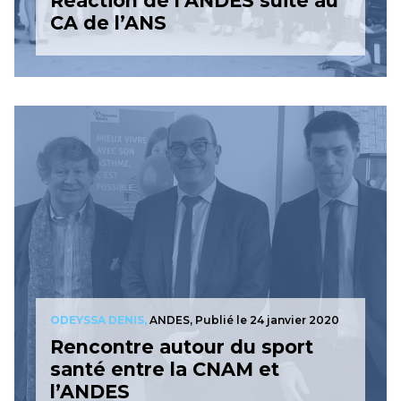
Réaction de l’ANDES suite au
CA de l’ANS
ODEYSSA DENIS,
ANDES,
Publié le 24 janvier 2020
Rencontre autour du sport
santé entre la CNAM et
l’ANDES