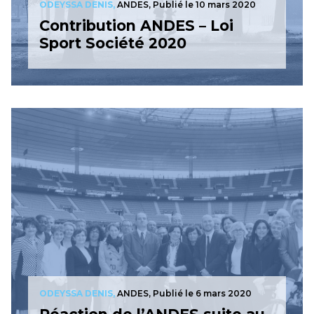
ODEYSSA DENIS,
ANDES,
Publié le 10 mars 2020
Contribution ANDES – Loi
Sport Société 2020
ODEYSSA DENIS,
ANDES,
Publié le 6 mars 2020