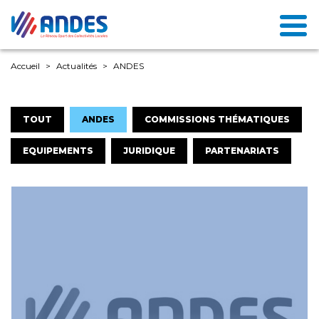
Accueil
Actualités
ANDES
TOUT
ANDES
COMMISSIONS THÉMATIQUES
EQUIPEMENTS
JURIDIQUE
PARTENARIATS