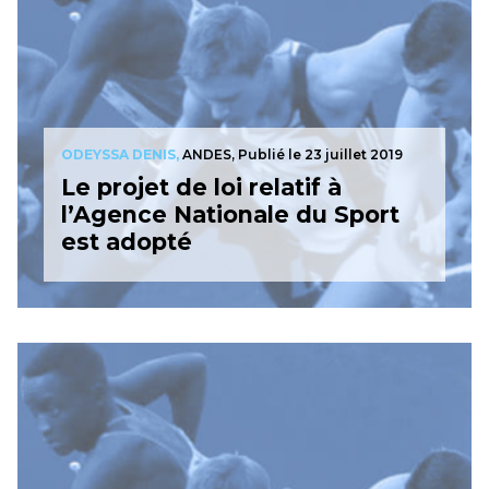
ODEYSSA DENIS,
ANDES,
Publié le 23 juillet 2019
Le projet de loi relatif à
l’Agence Nationale du Sport
est adopté