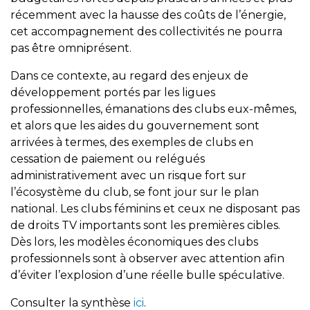
récemment avec la hausse des coûts de l’énergie,
cet accompagnement des collectivités ne pourra
pas être omniprésent.
Dans ce contexte, au regard des enjeux de
développement portés par les ligues
professionnelles, émanations des clubs eux-mêmes,
et alors que les aides du gouvernement sont
arrivées à termes, des exemples de clubs en
cessation de paiement ou relégués
administrativement avec un risque fort sur
l’écosystème du club, se font jour sur le plan
national. Les clubs féminins et ceux ne disposant pas
de droits TV importants sont les premières cibles.
Dès lors, les modèles économiques des clubs
professionnels sont à observer avec attention afin
d’éviter l’explosion d’une réelle bulle spéculative.
Consulter la synthèse
ici
.