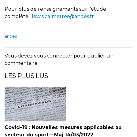
Pour plus de renseignements sur l’étude
complète :
lewis.calmettes@andes.fr
andes
Vous devez
vous connecter
pour publier un
commentaire.
LES PLUS LUS
Covid-19 : Nouvelles mesures applicables au
secteur du sport – Maj 14/03/2022