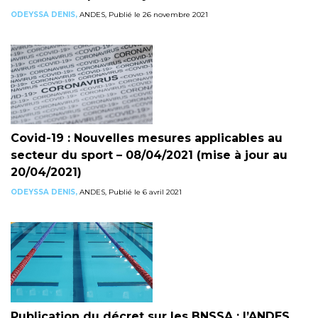
ODEYSSA DENIS,
ANDES, Publié le 26 novembre 2021
Covid-19 : Nouvelles mesures applicables au
secteur du sport – 08/04/2021 (mise à jour au
20/04/2021)
ODEYSSA DENIS,
ANDES, Publié le 6 avril 2021
Publication du décret sur les BNSSA : l’ANDES