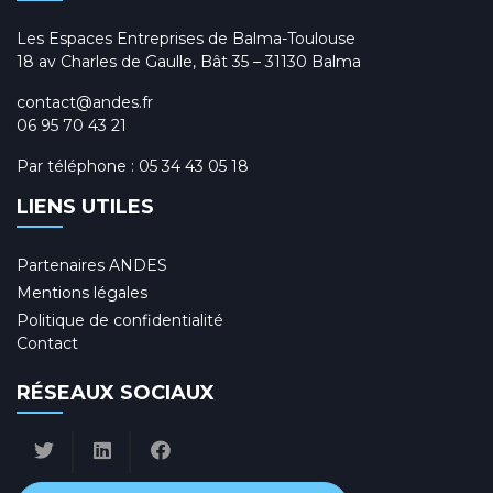
Les Espaces Entreprises de Balma-Toulouse
18 av Charles de Gaulle, Bât 35 – 31130 Balma
contact@andes.fr
06 95 70 43 21
Par téléphone :
05 34 43 05 18
LIENS UTILES
Partenaires ANDES
Mentions légales
Politique de confidentialité
Contact
RÉSEAUX SOCIAUX