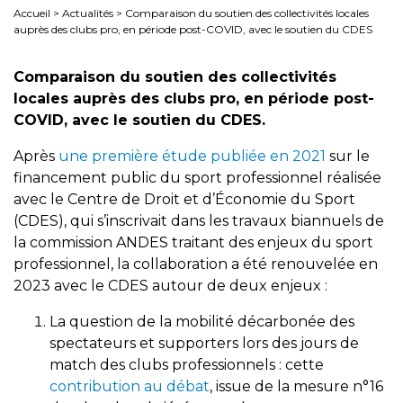
Accueil
>
Actualités
>
Comparaison du soutien des collectivités locales
auprès des clubs pro, en période post-COVID, avec le soutien du CDES
Comparaison du soutien des collectivités
locales auprès des clubs pro, en période post-
COVID, avec le soutien du CDES.
Après
une première étude publiée en 2021
sur le
financement public du sport professionnel réalisée
avec le Centre de Droit et d’Économie du Sport
(CDES), qui s’inscrivait dans les travaux biannuels de
la commission ANDES traitant des enjeux du sport
professionnel, la collaboration a été renouvelée en
2023 avec le CDES autour de deux enjeux :
La question de la mobilité décarbonée des
spectateurs et supporters lors des jours de
match des clubs professionnels : cette
contribution au débat
, issue de la mesure n°16