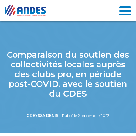
Comparaison du soutien des
collectivités locales auprès
des clubs pro, en période
post-COVID, avec le soutien
du CDES
ODEYSSA DENIS,
, Publié le 2 septembre 2023