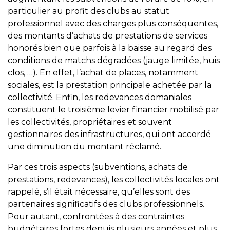
particulier au profit des clubs au statut
professionnel avec des charges plus conséquentes,
des montants d’achats de prestations de services
honorés bien que parfois à la baisse au regard des
conditions de matchs dégradées (jauge limitée, huis
clos, …). En effet, l’achat de places, notamment
sociales, est la prestation principale achetée par la
collectivité. Enfin, les redevances domaniales
constituent le troisième levier financier mobilisé par
les collectivités, propriétaires et souvent
gestionnaires des infrastructures, qui ont accordé
une diminution du montant réclamé.
Par ces trois aspects (subventions, achats de
prestations, redevances), les collectivités locales ont
rappelé, s’il était nécessaire, qu’elles sont des
partenaires significatifs des clubs professionnels.
Pour autant, confrontées à des contraintes
budgétaires fortes depuis plusieurs années et plus