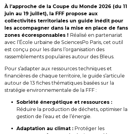
À l’approche de la Coupe du Monde 2026 (du 11
juin au 19 juillet), la FFF propose aux
collectivités territoriales un guide inédit pour
les accompagner dans la mise en place de fans
zones écoresponsables !
Réalisé en partenariat
avec l’École urbaine de SciencesPo Paris, cet outil
est conçu pour les dans l’organisation des
rassemblements populaires autour des Bleus.
Pour s’adapter aux ressources techniques et
financières de chaque territoire, le guide s’articule
autour de 13 fiches thématiques basées sur la
stratégie environnementale de la FFF :
Sobriété énergétique et ressources :
Réduire la production de déchets, optimiser la
gestion de l’eau et de l’énergie.
Adaptation au climat :
Protéger les