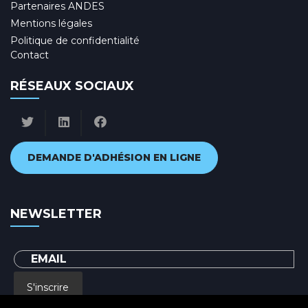
Partenaires ANDES
Mentions légales
Politique de confidentialité
Contact
RÉSEAUX SOCIAUX
DEMANDE D'ADHÉSION EN LIGNE
NEWSLETTER
S'inscrire