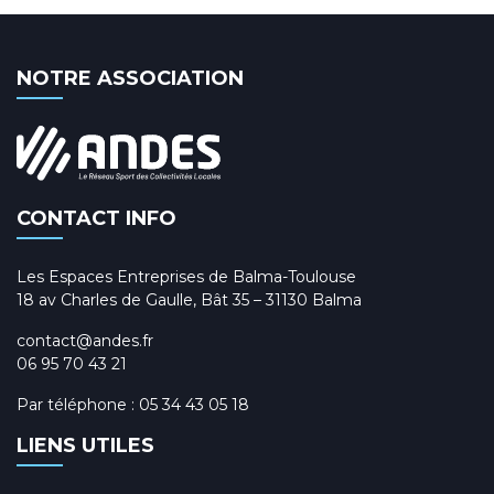
NOTRE ASSOCIATION
CONTACT INFO
Les Espaces Entreprises de Balma-Toulouse
18 av Charles de Gaulle, Bât 35 – 31130 Balma
contact@andes.fr
06 95 70 43 21
Par téléphone :
05 34 43 05 18
LIENS UTILES