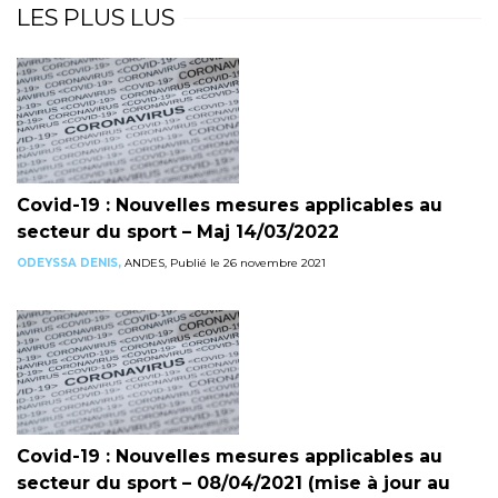
LES PLUS LUS
Covid-19 : Nouvelles mesures applicables au
secteur du sport – Maj 14/03/2022
ODEYSSA DENIS,
ANDES, Publié le 26 novembre 2021
Covid-19 : Nouvelles mesures applicables au
secteur du sport – 08/04/2021 (mise à jour au