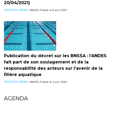
20/04/2021)
ODEYSSA DENIS,
ANDES, Publié le 6 avril 2021
Publication du décret sur les BNSSA : l’ANDES
fait part de son soulagement et de la
responsabilité des acteurs sur l’avenir de la
filière aquatique
ODEYSSA DENIS,
ANDES, Publié le 4 juin 2023
AGENDA