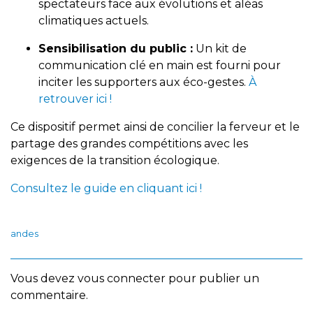
spectateurs face aux évolutions et aléas
climatiques actuels.
Sensibilisation du public :
Un kit de
communication clé en main est fourni pour
inciter les supporters aux éco-gestes.
À
retrouver ici !
Ce dispositif permet ainsi de concilier la ferveur et le
partage des grandes compétitions avec les
exigences de la transition écologique.
Consultez le guide en cliquant ici !
andes
Vous devez
vous connecter
pour publier un
commentaire.