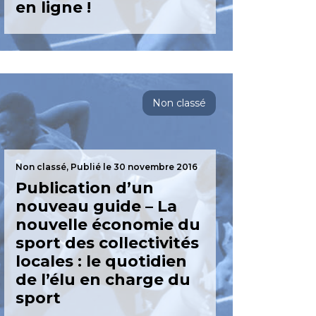
en ligne !
Non classé
Non classé,
Publié le 30 novembre 2016
Publication d’un
nouveau guide – La
nouvelle économie du
sport des collectivités
locales : le quotidien
de l’élu en charge du
sport