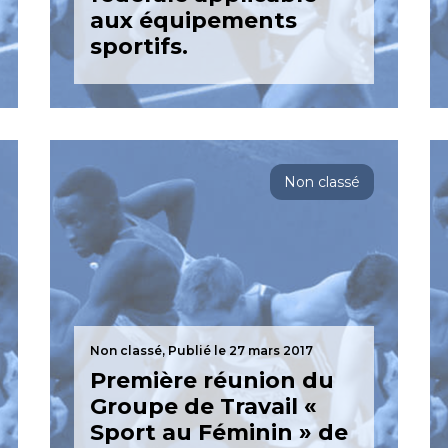
aux équipements
sportifs.
Non classé
Non classé,
Publié le 27 mars 2017
Première réunion du
Groupe de Travail «
Sport au Féminin » de