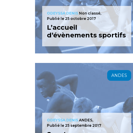
ODEYSSA DENIS
Non classé,
Publié le 25 octobre 2017
L’accueil
d’évènements sportifs
ANDES
ODEYSSA DENIS
ANDES,
Publié le 25 septembre 2017