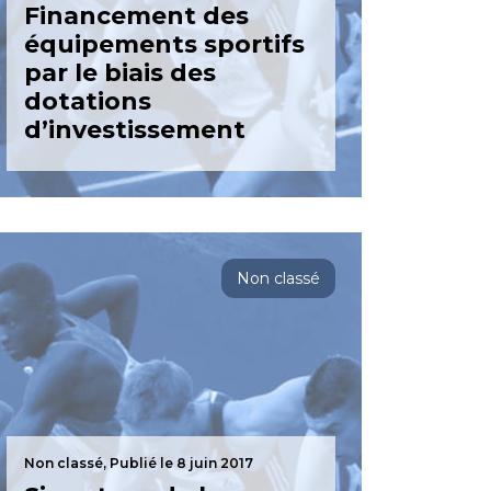
Financement des
équipements sportifs
par le biais des
dotations
d’investissement
Non classé
Non classé,
Publié le 8 juin 2017