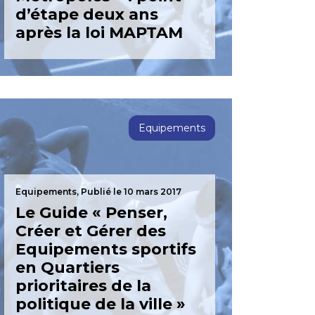
d’étape deux ans
après la loi MAPTAM
Equipements
Equipements,
Publié le 10 mars 2017
Le Guide « Penser,
Créer et Gérer des
Equipements sportifs
en Quartiers
prioritaires de la
politique de la ville »