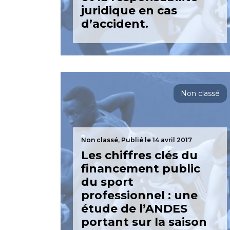
juridique en cas
d’accident.
Non classé
Non classé,
Publié le 14 avril 2017
Les chiffres clés du
financement public
du sport
professionnel : une
étude de l’ANDES
portant sur la saison