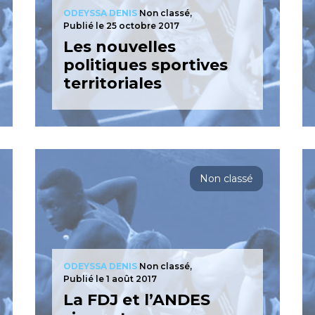
ODEYSSA DENIS
Non classé,
Publié le 25 octobre 2017
Les nouvelles
politiques sportives
territoriales
Non classé
ODEYSSA DENIS
Non classé,
Publié le 1 août 2017
La FDJ et l’ANDES