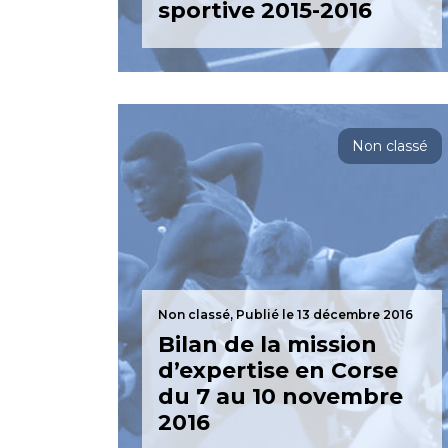
sportive 2015-2016
Non classé
Non classé,
Publié le 13 décembre 2016
Bilan de la mission
d’expertise en Corse
du 7 au 10 novembre
2016